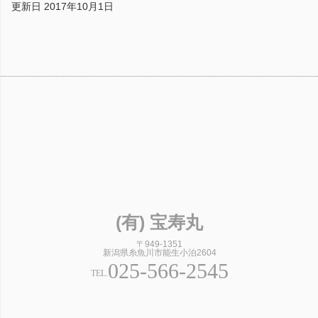
更新日 2017年10月1日
(有) 宝寿丸
〒949-1351
新潟県糸魚川市能生小泊2604
025-566-2545
TEL.