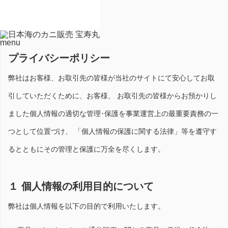
シー
ホーム
プライバシーポリシー
menu
プライバシーポリシー
弊社はお客様、お取引先の皆様が当社のサイトにて安心してお取
引していただくために、お客様、 お取引先の皆様からお預かりし
ました個人情報の適切な管理･保護を事業運営上の最重要責務の一
つとして位置づけ、 「個人情報の保護に関する法律」等を遵守す
るとともにその管理と保護に万全を尽くします。
１ 個人情報の利用目的について
弊社は個人情報を以下の目的で利用いたします。