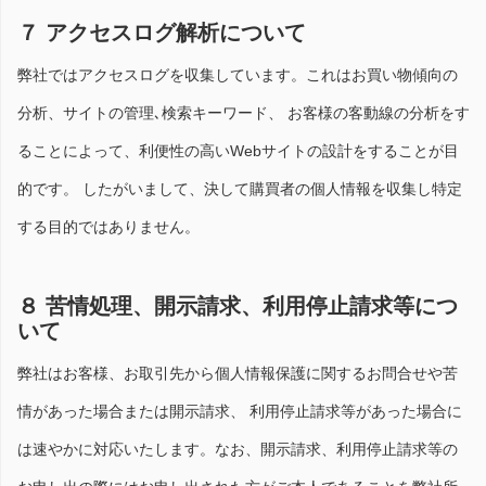
７ アクセスログ解析について
弊社ではアクセスログを収集しています。これはお買い物傾向の
分析、サイトの管理､検索キーワード、 お客様の客動線の分析をす
ることによって、利便性の高いWebサイトの設計をすることが目
的です。 したがいまして、決して購買者の個人情報を収集し特定
する目的ではありません。
８ 苦情処理、開示請求、利用停止請求等につ
いて
弊社はお客様、お取引先から個人情報保護に関するお問合せや苦
情があった場合または開示請求、 利用停止請求等があった場合に
は速やかに対応いたします。なお、開示請求、利用停止請求等の