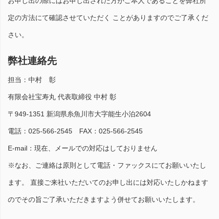
お申し出の際にはお申し出された方がご本人であることを弊社所
定の方法にて確認させていただく ことがありますのでご了承くだ
さい。
弊社連絡先
担当：中村 彰
有限会社宝寿丸 代表取締役 中村 彰
〒949-1351 新潟県糸魚川市大字能生小泊2604
電話：025-566-2545 FAX：025-566-2545
E-mail：現在、メールでの対応はしておりません
※なお、ご連絡は原則として電話・ファックスにてお願いいたし
ます。 直接ご来社いただいてのお申し出には対応いたしかねます
のでその旨ご了承いただきますよう併せてお願いいたします。