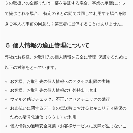
タの取扱いの全部または一部を委託する場合、事業の承継によっ
て提供される場合、 特定の者との間で共同して利用する場合を除
きご本人の事前の同意なく第三者に提供することはありません。
５ 個人情報の適正管理について
弊社はお客様、お取引先の個人情報を安全に管理･保護するために
以下の対策をとっています。
お客様、お取引先の個人情報へのアクセス制限の実施
お客様、お取引先の個人情報の社外持出し禁止
ウィルス感染チェック、不正アクセスチェックの励行
お支払いに関するデータの伝送時におけるセキュリティ確保の
ための暗号化通信（ＳＳＬ）の利用
個人情報の適時安全廃棄（お客様サービスに支障が生じないこ