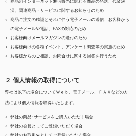
商品のインターネット通信販売に関わる商品の発送、代金決
済、関連商品・サービスに関するお知らせのため
商品ご注文の確認とそれに伴う電子メールの送信、お客様から
の電子メールや電話、FAXの対応のため
お客様向けメールマガジンの送付のため
お客様向けの各種イベント、アンケート調査等の実施のため
お客様からのご相談、お問合せに関する回答を行うため
２ 個人情報の取得について
弊社は以下の場合についてＷｅｂ、電子メール、ＦＡＸなどの方
法により個人情報を取得いたします。
弊社の商品･サービスをご購入いただく場合
弊社の会員としてご登録いただく場合
弊社のお取引先としてご登録いただく場合