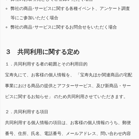
弊社の商品･サービスに関する各種イベント、アンケート調査
等にご参加いただく場合
弊社の商品･サービスに関するお問合せをいただく場合
３ 共同利用に関する定め
１．共同利用する者の範囲とその利用目的
宝寿丸にて、お客様の個人情報を、 「宝寿丸ほか関連商品の宅配
事業における商品の提供とアフターサービス、及び新商品・サー
ビスに関するお知らせ」 のため共同利用させていただきます。
２．共同利用する項目
共同利用する個人情報の項目は、お客様の個人情報のうち、郵便
番号、住所、氏名、電話番号、メールアドレス、問い合わせ内容