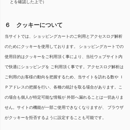
とを確認した上で）
６ クッキーについて
当サイトでは、ショッピングカートのご利用とアクセスログ解析
のためにクッキーを使用しております。 ショッピングカートでの
使用目的はクッキーをご利用頂く事により、当社ウェブサイト内
で快適にショッピングを ご利用頂く事です。アクセスログ解析は
ご利用のお客様の動向を把握するため、当サイトを訪れる数や Ｉ
Ｐアドレスの把握を行い、各種の統計を取る場合があります。こ
の場合も個人が特定可能な情報が 外部へ漏れることは一切ありま
せん。サイトの機能が一部ご使用できなくなりますが、 ブラウザ
がクッキーを拒否するように設定することも可能です。