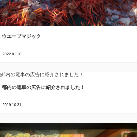
ウエーブマジック
2022.01.10
都内の電車の広告に紹介されました！
2019.10.31