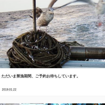
ただいま禁漁期間、ご予約お待ちしています。
2019.01.22