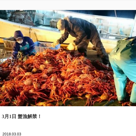
3月1日 蟹漁解禁！
2018.03.03