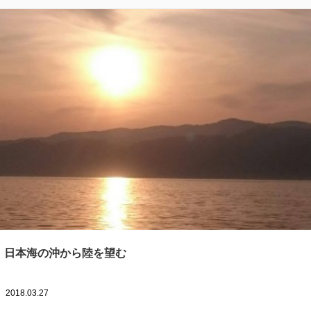
日本海の沖から陸を望む
2018.03.27