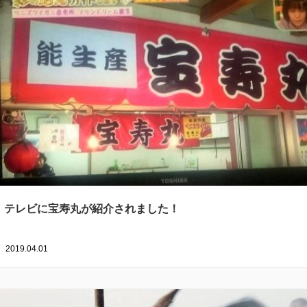
テレビに宝寿丸が紹介されました！
2019.04.01